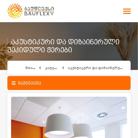
აკუსტიკური და დიზაინერული
შეკიდული ჭერები
მთავარი
კატეგორიები
აკუსტიკური და დიზაინერული შეკიდული ჭერები
ნავიგაცია