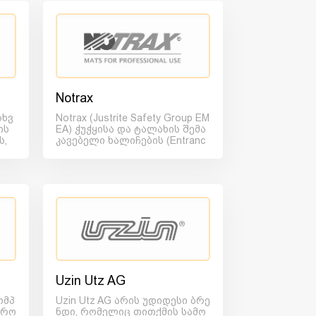
Notrax
სხვ
Notrax (Justrite Safety Group EM
ის
EA) ჭუჭყისა და ტალახის შემა
ს,
კავებელი ხალიჩების (Entranc
e Matt) უმსხვი...
Uzin Utz AG
ომპ
Uzin Utz AG არის უდიდესი ბრე
 რო
ნდი, რომელიც თითქმის სამო