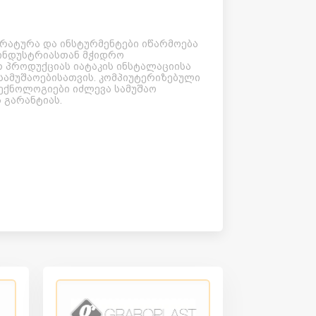
პარატურა და ინსტურმენტები იწარმოება
 ინდუსტრიასთან მჭიდრო
რ პროდუქციას იატაკის ინსტალაციისა
სამუშაოებისათვის. კომპიუტერიზებული
ექნოლოგიები იძლევა სამუშაო
 გარანტიას.