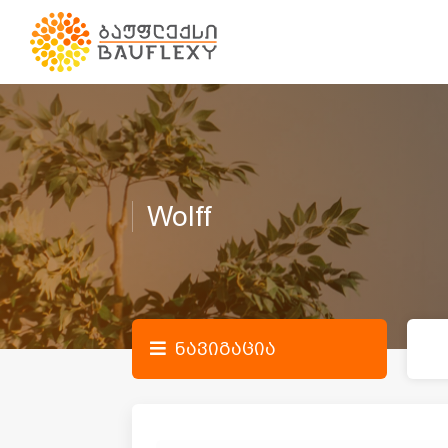
Wolff
ნავიგაცია