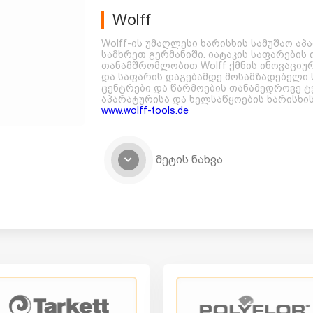
Wolff
Wolff-ის უმაღლესი ხარისხის სამუშაო ა
სამხრეთ გერმანიში. იატაკის საფარების
თანამშრომლობით Wolff ქმნის ინოვაციუ
და საფარის დაგებამდე მოსამზადებელი 
ცენტრები და წარმოების თანამედროვე ტ
აპარატურისა და ხელსაწყოების ხარისხის
www.wolff-tools.de
მეტის ნახვა