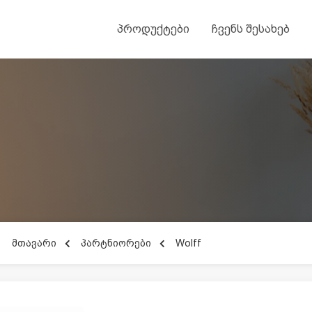
პროდუქტები
ჩვენს შესახებ
მთავარი
პარტნიორები
Wolff