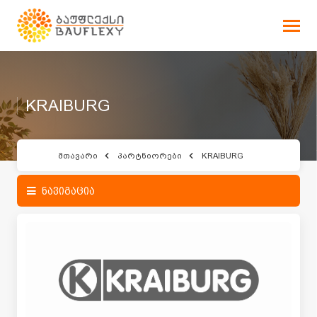
KRAIBURG
მთავარი
პარტნიორები
KRAIBURG
ნავიგაცია