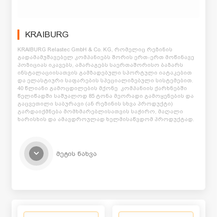
KRAIBURG
KRAIBURG Relastec GmbH & Co. KG, რომელიც რეზინის
გადამამუშავებელ კომპანიებს შორის ერთ-ერთ მოწინავე
პოზიციას იკავებს, ამარაგებს საერთაშორისო ბაზარს
ინსტალაციისათვის გამზადებული სპორტული იატაკებით
და ელასტიური საფარების სპეციალიზებული სისტემებით.
40 წლიანი გამოცდილების მქონე კომპანიის ქარხნებში
წელიწადში საშუალოდ 85 ტონა მეორადი გამოყენების და
გაცვეთილი საბურავი (ან რეზინის სხვა პროდუქტი)
გარდაიქმნება მომხმარებლისათვის საჭირო, მაღალი
ხარისხის და ამავდროულად ხელმისაწვდომ პროდუქტად.
www.kraiburg.de
მეტის ნახვა