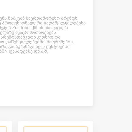
დენს წამყვან საერთაშორისო ბრენდს
ვე პროფესიონალური გადაწყვეტილებისა
ეტია Zumtobel ქმნის ინოვაციურ
ელაზე მკაცრ მოთხოვნებს
გარემოსდაცვითი კუთხით და
ო დაწესებულებებში, შოურუმებში,
ში, გამაჯანსაღებელ ცენტრებში,
ი, ფასადებზე და ა.შ.