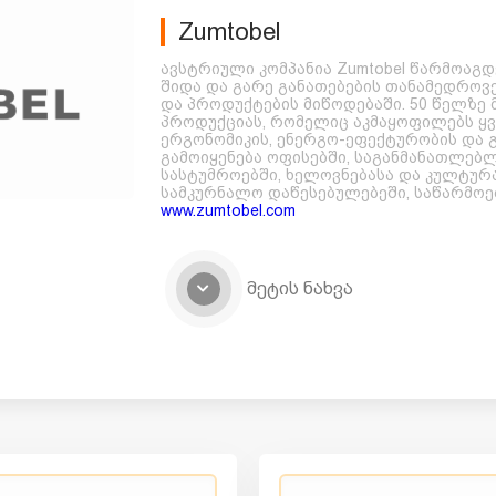
Zumtobel
ავსტრიული კომპანია Zumtobel წარმოაგ
შიდა და გარე განათებების თანამედრო
და პროდუქტების მიწოდებაში. 50 წელზე მ
პროდუქციას, რომელიც აკმაყოფილებს ყვ
ერგონომიკის, ენერგო-ეფექტურობის და 
გამოიყენება ოფისებში, საგანმანათლებლ
სასტუმროებში, ხელოვნებასა და კულტურა
სამკურნალო დაწესებულებეში, საწარმოებშ
www.zumtobel.com
მეტის ნახვა