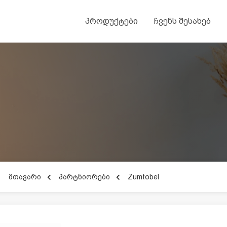
პროდუქტები
ჩვენს შესახებ
მთავარი
პარტნიორები
Zumtobel